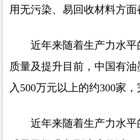
用无污染、易回收材料方面
近年来随着生产力水平的
质量及提升目前，中国有油
入500万元以上的约300
近年来随着生产力水平的