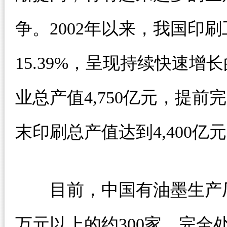
争。2002年以来，我国印
15.39%，呈现持续快速增
业总产值4,750亿元，提前
末印刷总产值达到4,400亿
目前，中国有油墨生产厂商
万元以上的约300家，完全