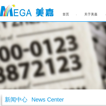
首页
关于美嘉
新闻中心
News Center