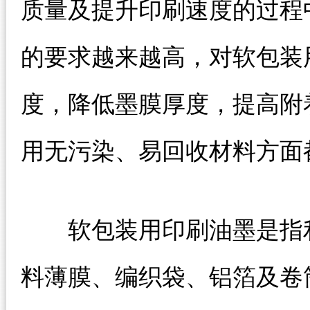
质量及提升印刷速度的过程
的要求越来越高，对软包装
度，降低墨膜厚度，提高附
用无污染、易回收材料方面
软包装用印刷油墨是指利
料薄膜、编织袋、铝箔及卷