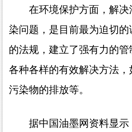
在环境保护方面，解决油
染问题，是目前最为迫切的
的法规，建立了强有力的管
各种各样的有效解决方法，
污染物的排放等。
据中国油墨网资料显示，2