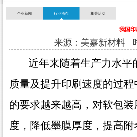
企业新闻
行业动态
相关活动
我国印
来源：美嘉新材料 时间：1
近年来随着生产力水平的
质量及提升印刷速度的过程
的要求越来越高，对软包装
度，降低墨膜厚度，提高附