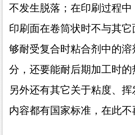
不发生脱落；在印刷过程中
印刷面在卷筒状时不与其它
够耐受复合时粘合剂中的溶
分，还要能耐后期加工时的
另外还有其它关于粘度、挥
内容都有国家标准，在此不