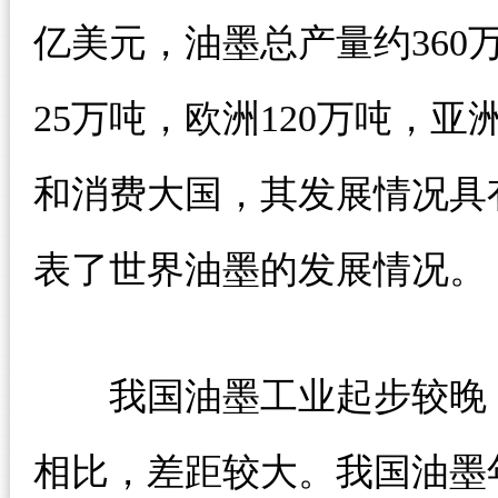
亿美元，油墨总产量约360
25万吨，欧洲120万吨，亚
和消费大国，其发展情况具
表了世界油墨的发展情况。
我国油墨工业起步较晚，
相比，差距较大。我国油墨年