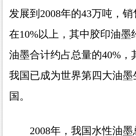
发展到2008年的43万吨，
在10%以上，其中胶印油墨
油墨合计约占总量的40%，
我国已成为世界第四大油墨
国。
2008年，我国水性油墨总