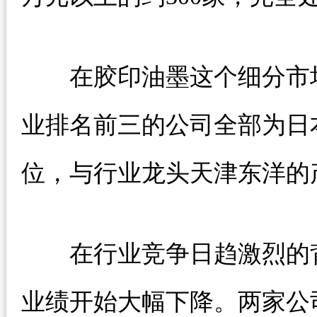
在胶印油墨这个细分市场中
业排名前三的公司全部为日
位，与行业龙头天津东洋的
在行业竞争日趋激烈的背
业绩开始大幅下降。两家公