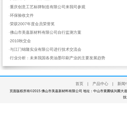
重庆创意工艺标牌制造有限公司来我司参观
·
环保验收文件
·
荣获2007年度会员荣誉奖
·
佛山市美嘉新材料有限公司自行监测方案
·
2010秋交会
·
与江门锦隆实业有限公司进行技术交流会
·
行业分析：未来我国各类油墨印刷产业的主要发展趋势
·
首页
|
产品中心
|
新闻
页面版权所有©2015 佛山市美嘉新材料有限公司 地址：中山市黄圃镇兴圃大道西111
技