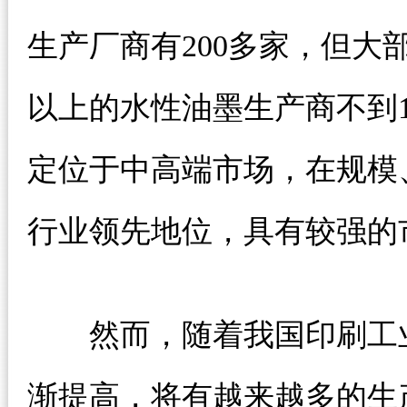
生产厂商有200多家，但大部
以上的水性油墨生产商不到
定位于中高端市场，在规模
行业领先地位，具有较强的
然而，随着我国印刷工业
渐提高，将有越来越多的生