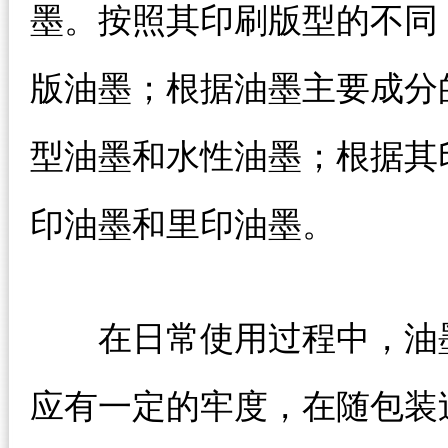
墨。按照其印刷版型的不同
版油墨；根据油墨主要成分
型油墨和水性油墨；根据其
印油墨和里印油墨。
在日常使用过程中，油墨
应有一定的牢度，在随包装