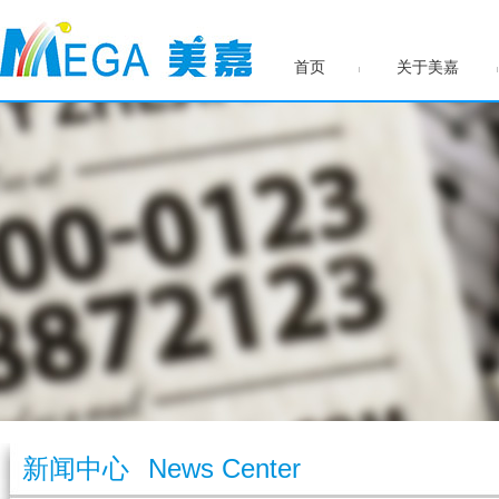
首页
关于美嘉
新闻中心
News Center