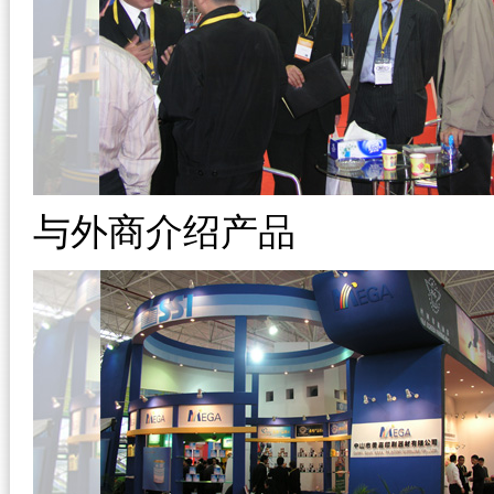
与外商介绍产品