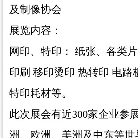
及制像协会
展览内容：
网印、特印： 纸张、各类片材
印刷 移印烫印 热转印 电
特印耗材等。
此次展会有近300家企业
洲、欧洲、美洲及中东等世