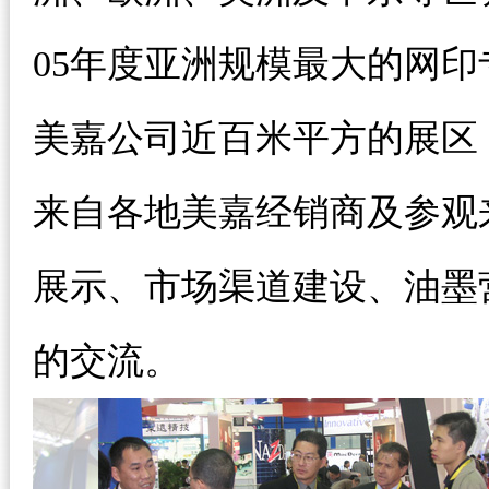
05年度亚洲规模最大的网
美嘉公司近百米平方的展区
来自各地美嘉经销商及参观
展示、市场渠道建设、油墨
的交流。