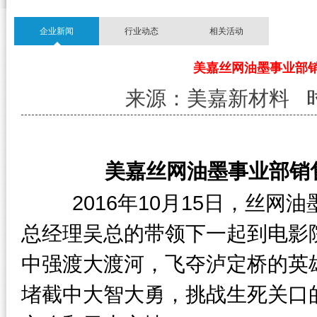
企业新闻
行业动态
相关活动
美嘉丝网油墨事业部
来源：美嘉新材料 时间：1
美嘉丝网油墨事业部销
2016年10月15日，丝
总经理吴总的带领下一起到电影
中强渡大渡河，飞夺泸定桥的英
堵截中大智大勇，挑战生死关口