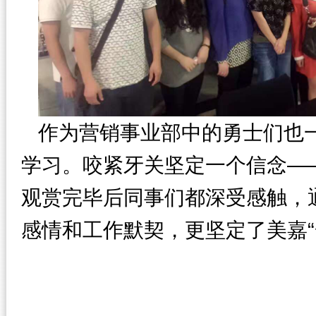
作为营销事业部中的勇士们也
—
学习。咬紧牙关坚定一个信念
观赏完毕后同事们都深受感触，
感情和工作默契，更坚定了美嘉“