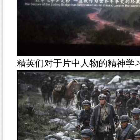
精英们对于片中人物的精神学