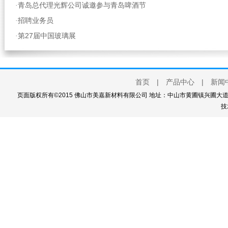
青岛总代理光辉公司诚邀参与青岛啤酒节
·
招聘业务员
·
第27届中国玻璃展
·
首页
|
产品中心
|
新闻
页面版权所有©2015 佛山市美嘉新材料有限公司 地址：中山市黄圃镇兴圃大道西111
技