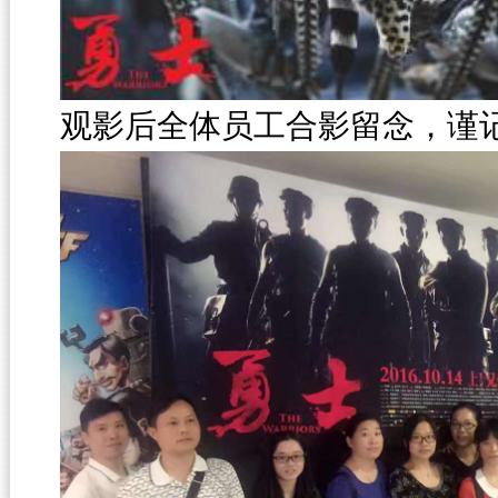
观影后全体员工合影留念，谨