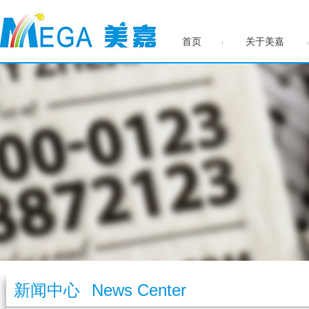
首页
关于美嘉
新闻中心
News Center