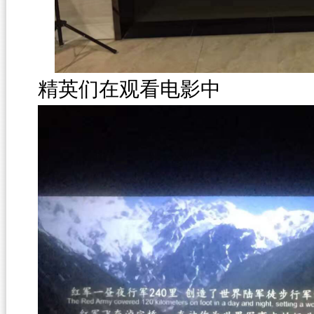
精英们在观看电影中