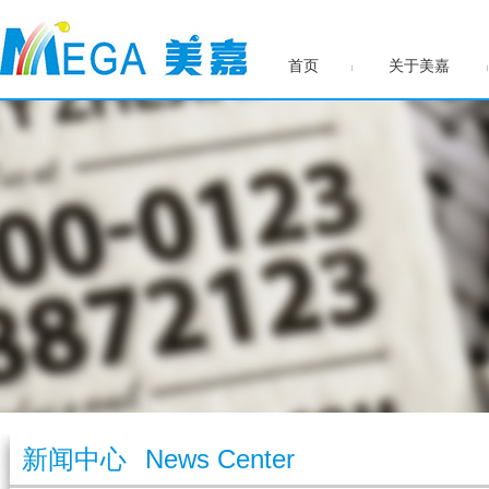
首页
关于美嘉
新闻中心
News Center