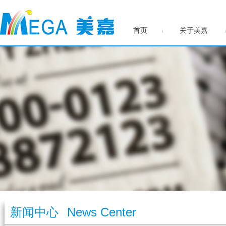
首页
关于美嘉
新闻中心
News Center