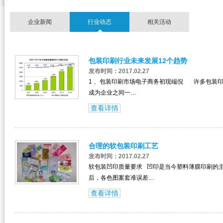
企业新闻
行业动态
相关活动
包装印刷行业未来发展12个趋势
发布时间：2017.02.27
1 、包装印刷市场电子商务初现端倪 许多包装印刷
成为企业之间一…
查看详情
合理的软包装印刷工艺
发布时间：2017.02.27
软包装凹印质量要求 凹印是当今塑料薄膜印刷的主
后，各色图案套准误差…
查看详情