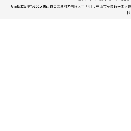
页面版权所有©2015 佛山市美嘉新材料有限公司 地址：中山市黄圃镇兴圃大道西111
技