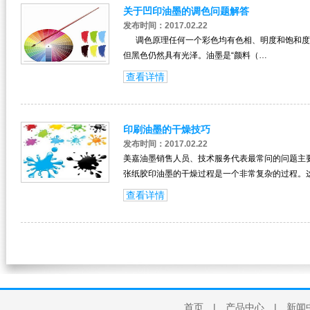
关于凹印油墨的调色问题解答
发布时间：2017.02.22
调色原理任何一个彩色均有色相、明度和饱和度
但黑色仍然具有光泽。油墨是“颜料（…
查看详情
印刷油墨的干燥技巧
发布时间：2017.02.22
美嘉油墨销售人员、技术服务代表最常问的问题
张纸胶印油墨的干燥过程是一个非常复杂的过程。
查看详情
首页
|
产品中心
|
新闻