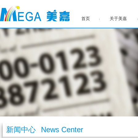
首页
关于美嘉
新闻中心
News Center