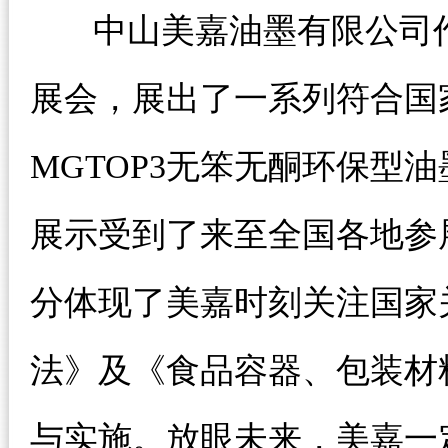
中山美嘉油墨有限公司作
展会，展出了一系列符合国
MGTOP3无笨无酮环保型
展示受到了来至全国各地参
分体现了美嘉时刻关注国家
法》及《食品容器、包装材
与实施。放眼未来，美嘉一