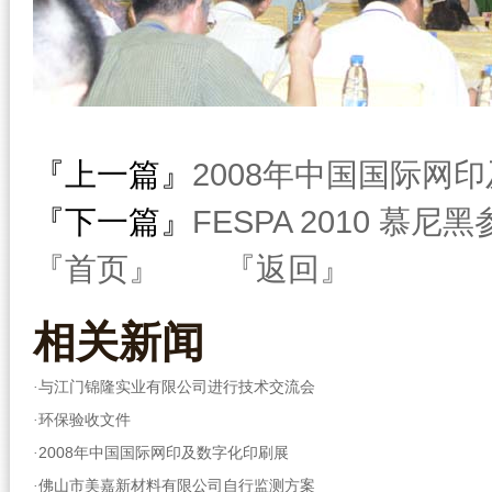
『上一篇』
2008年中国国际网
『下一篇』
FESPA 2010 慕尼
『首页』
『返回』
相关
新闻
与江门锦隆实业有限公司进行技术交流会
·
环保验收文件
·
2008年中国国际网印及数字化印刷展
·
佛山市美嘉新材料有限公司自行监测方案
·