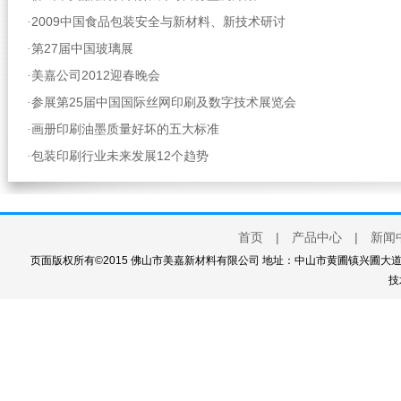
2009中国食品包装安全与新材料、新技术研讨
·
第27届中国玻璃展
·
美嘉公司2012迎春晚会
·
参展第25届中国国际丝网印刷及数字技术展览会
·
画册印刷油墨质量好坏的五大标准
·
包装印刷行业未来发展12个趋势
·
首页
|
产品中心
|
新闻
页面版权所有©2015 佛山市美嘉新材料有限公司 地址：中山市黄圃镇兴圃大道西111
技