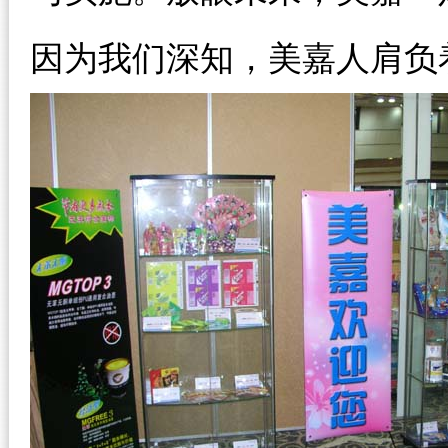
因为我们深知，美嘉人肩负