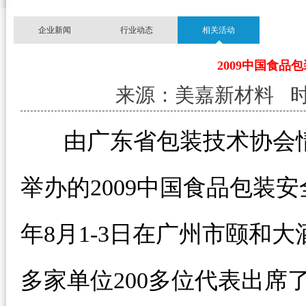
企业新闻
行业动态
相关活动
2009中国食
来源：美嘉新材料 时间：11
由广东省包装技术协会情
举办的2009中国食品包装安
年8月1-3日在广州市颐和
多家单位200多位代表出席