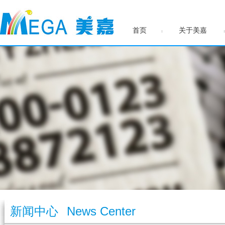
首页
关于美嘉
新闻中心
News Center