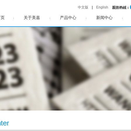
中文版
|
English
首页
关于美嘉
产品中心
新闻中心
ter