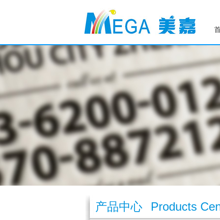
产品中心
Products Cen