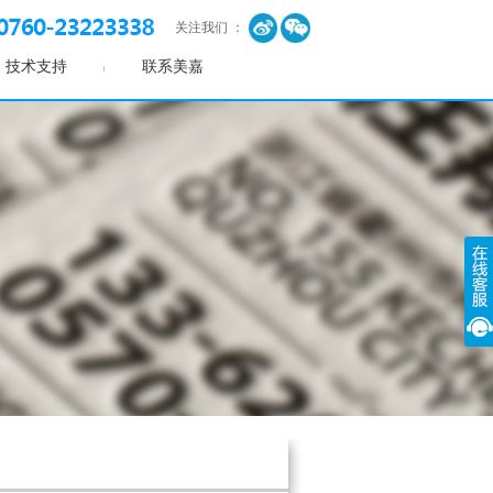
关注我们 ：
技术支持
联系美嘉