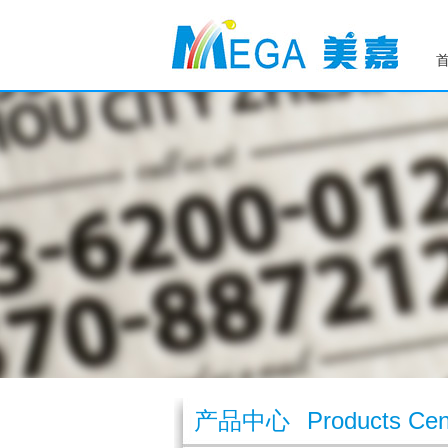
产品中心
Products Cen