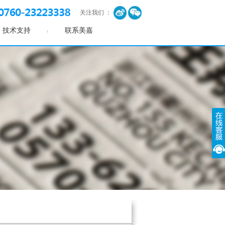
关注我们 ：
技术支持
联系美嘉