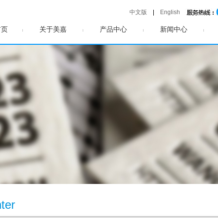
中文版
|
English
首页
关于美嘉
产品中心
新闻中心
ter