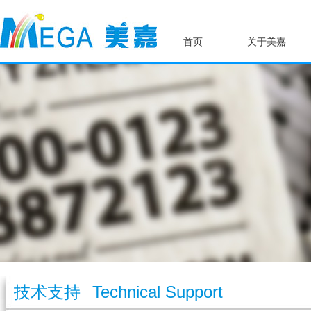
首页
关于美嘉
技术支持
Technical Support