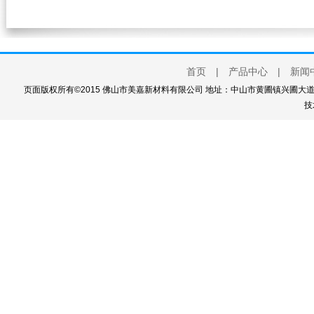
首页
|
产品中心
|
新闻
页面版权所有©2015 佛山市美嘉新材料有限公司 地址：中山市黄圃镇兴圃大道西111
技