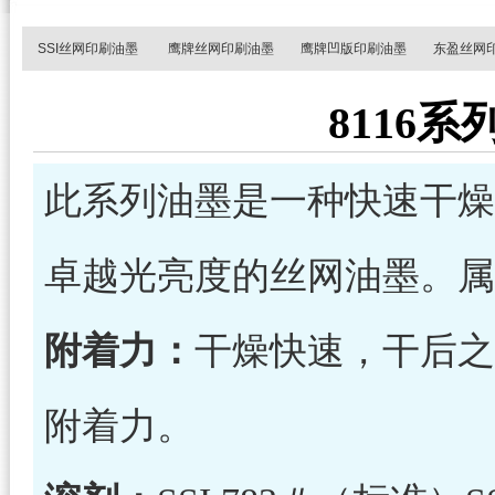
SSI丝网印刷油墨
鹰牌丝网印刷油墨
鹰牌凹版印刷油墨
东盈丝网
8116
此系列油墨是一种快速干燥
卓越光亮度的丝网油墨。属
附着力：
干燥快速，干后之
附着力。