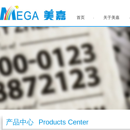
首页
关于美嘉
产品中心
Products Center