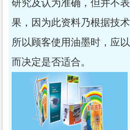
研究及认为准确，但并不表
果，因为此资料乃根据技术
所以顾客使用油墨时，应以
而决定是否适合。