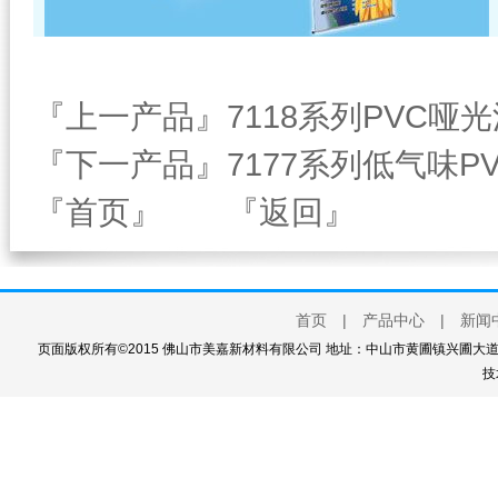
『上一产品』7118系列PVC哑
『下一产品』7177系列低气味P
『首页』
『返回』
首页
|
产品中心
|
新闻
页面版权所有©2015 佛山市美嘉新材料有限公司 地址：中山市黄圃镇兴圃大道西111
技