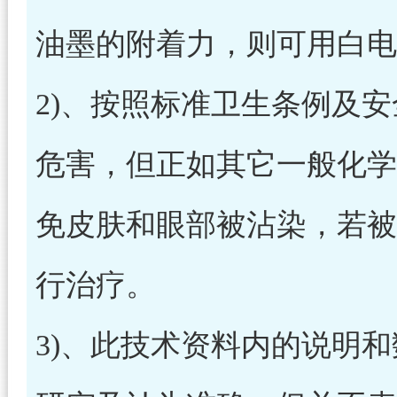
油墨的附着力，则可用白电
2)、按照标准卫生条例及
危害，但正如其它一般化学
免皮肤和眼部被沾染，若被
行治疗。
3)、此技术资料内的说明