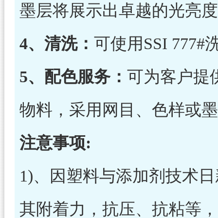
墨层将展示出卓越的光亮度
4、清洗：
可使用SSI 77
5、配色服务：
可为客户提
物料，采用网目、色样或墨
注意事项:
1)、因塑料与添加剂技术
其附着力，抗压、抗粘等，