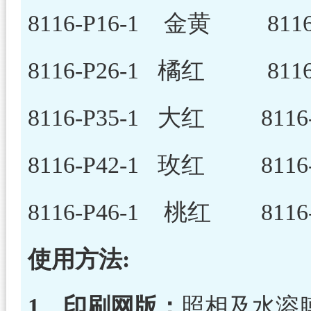
8116-P16-1 金黄 811
8116-P26-1 橘红 811
8116-P35-1 大红 8116
8116-P42-1 玫红 8116
8116-P46-1 桃红 81
使用方法:
1、印刷网版：
照相及水溶