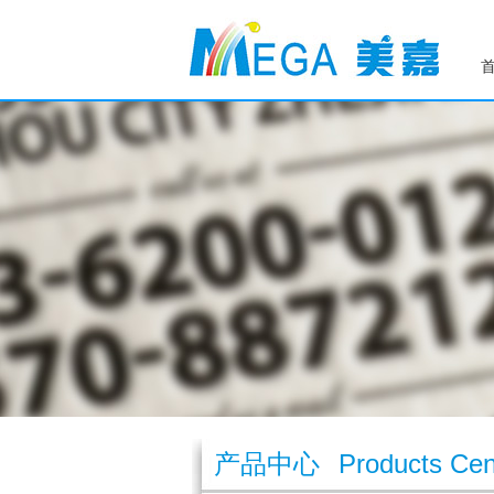
产品中心
Products Cen