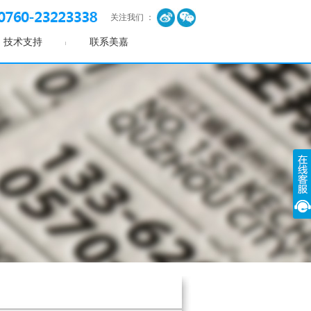
关注我们 ：
技术支持
联系美嘉