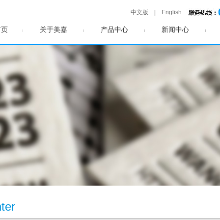
中文版
|
English
首页
关于美嘉
产品中心
新闻中心
ter