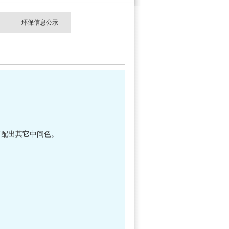
环保信息公示
而配出其它中间色。