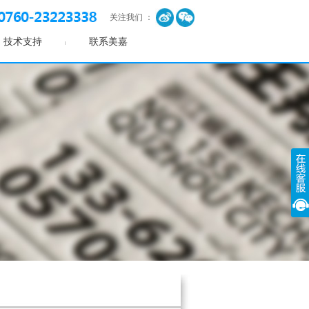
关注我们 ：
技术支持
联系美嘉