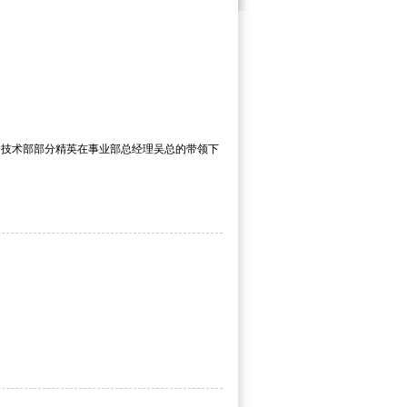
和技术部部分精英在事业部总经理吴总的带领下