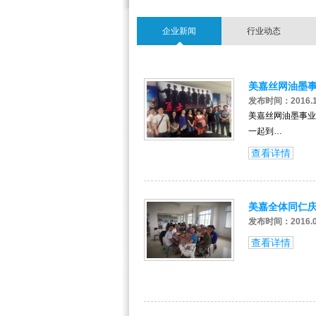
企业新闻
行业动态
美嘉丝网油墨
发布时间：2016.1
美嘉丝网油墨事业
一起到…
查看详情
美嘉全体同仁
发布时间：2016.0
查看详情