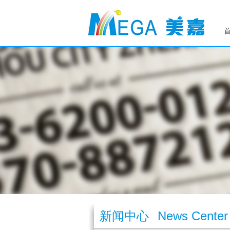
新闻中心
News Center