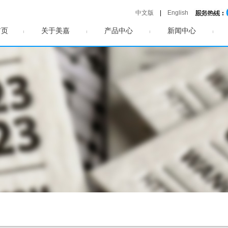
中文版
|
English
首页
关于美嘉
产品中心
新闻中心