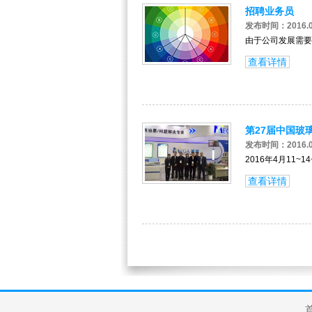
招聘业务员
发布时间：2016.0
由于公司发展需要
查看详情
第27届中国玻
发布时间：2016.0
2016年4月1
查看详情