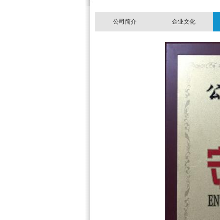
公司简介
企业文化