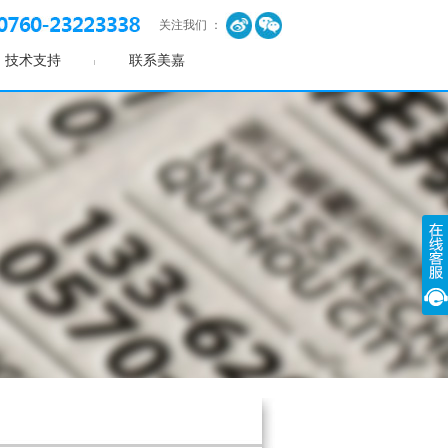
关注我们 ：
技术支持
联系美嘉