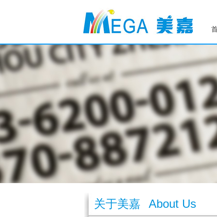
关于美嘉
About Us