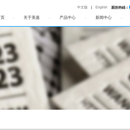
中文版
|
English
首页
关于美嘉
产品中心
新闻中心