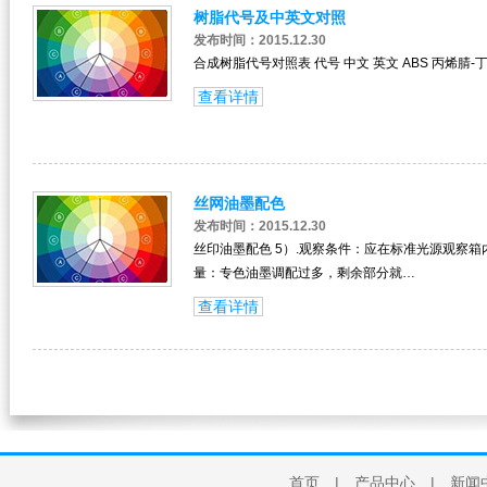
树脂代号及中英文对照
发布时间：2015.12.30
合成树脂代号对照表 代号 中文 英文 ABS 丙烯腈-
查看详情
丝网油墨配色
发布时间：2015.12.30
丝印油墨配色 5）.观察条件：应在标准光源观察
量：专色油墨调配过多，剩余部分就…
查看详情
首页
|
产品中心
|
新闻