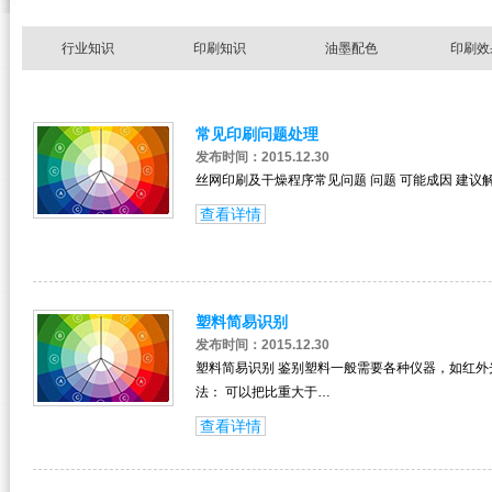
行业知识
印刷知识
油墨配色
印刷效
常见印刷问题处理
发布时间：2015.12.30
丝网印刷及干燥程序常见问题 问题 可能成因 建议
查看详情
塑料简易识别
发布时间：2015.12.30
塑料简易识别 鉴别塑料一般需要各种仪器，如红外
法： 可以把比重大于…
查看详情