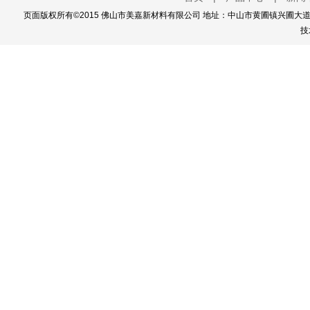
页面版权所有©2015 佛山市美嘉新材料有限公司 地址：中山市黄圃镇兴圃大道西111
技